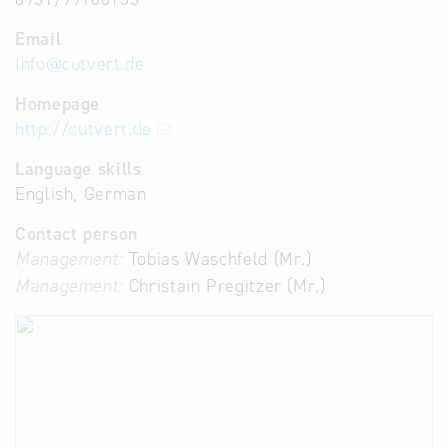
Email
Info
@
cutvert.de
Homepage
http://cutvert.de
Language skills
English, German
Contact person
Management:
Tobias Waschfeld (Mr.)
Management:
Christain Pregitzer (Mr.)