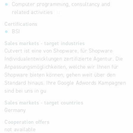
Computer programming, consultancy and
related activities
62
Certifications
BSI
Sales markets - target industries
Cutvert ist eine von Shopware, für Shopware
Individualentwicklungen zertifizierte Agentur. Die
Anpassungsmöglichkeiten, welche wir Ihnen für
Shopware bieten können, gehen weit über den
Standard hinaus. Ihre Google Adwords Kampagnen
sind bei uns in gu
Sales markets - target countries
Germany
Cooperation offers
not available