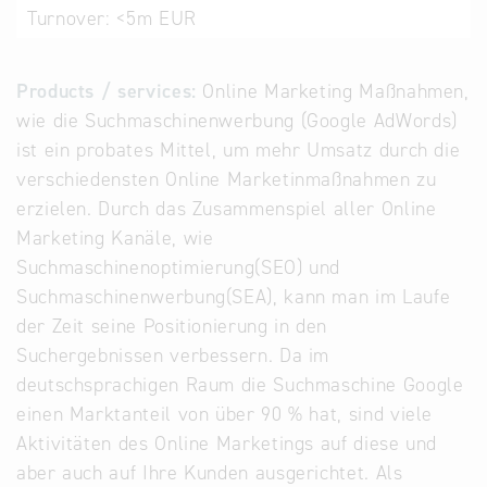
Turnover:
<5m EUR
Products / services:
Online Marketing Maßnahmen,
wie die Suchmaschinenwerbung (Google AdWords)
ist ein probates Mittel, um mehr Umsatz durch die
verschiedensten Online Marketinmaßnahmen zu
erzielen. Durch das Zusammenspiel aller Online
Marketing Kanäle, wie
Suchmaschinenoptimierung(SEO) und
Suchmaschinenwerbung(SEA), kann man im Laufe
der Zeit seine Positionierung in den
Suchergebnissen verbessern. Da im
deutschsprachigen Raum die Suchmaschine Google
einen Marktanteil von über 90 % hat, sind viele
Aktivitäten des Online Marketings auf diese und
aber auch auf Ihre Kunden ausgerichtet. Als