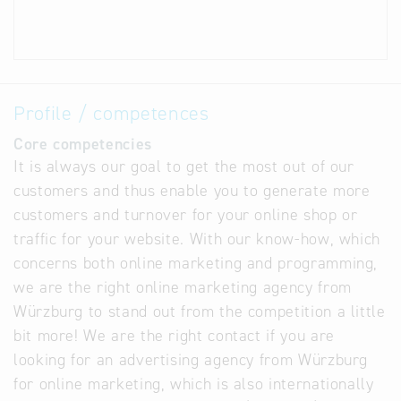
Profile / competences
Core competencies
It is always our goal to get the most out of our
customers and thus enable you to generate more
customers and turnover for your online shop or
traffic for your website. With our know-how, which
concerns both online marketing and programming,
we are the right online marketing agency from
Würzburg to stand out from the competition a little
bit more! We are the right contact if you are
looking for an advertising agency from Würzburg
for online marketing, which is also internationally