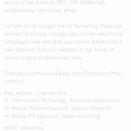
active in the areas of SEO, SEA (AdWords),
programming and online shops.
Let one of the Google Online Marketing Challenge
winners in Europe manage your online advertising
campaigns now and give your online advertising a
new impetus. Put your website in the hands of
search engine professionals now.
Translated with www.DeepL.com/Translator (free
version)
Key sectors / sub-sectors
Information Technology: Business applications
Media: Market research, opinion research
Media: PR agencies, media consulting
NACE industries